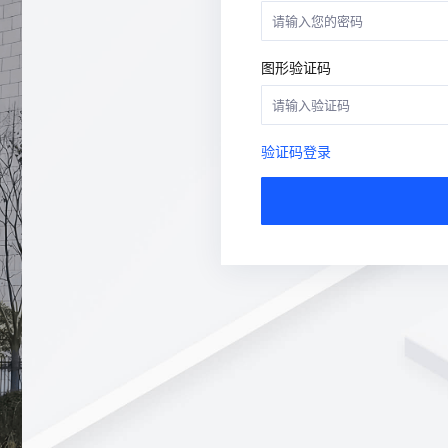
图形验证码
验证码登录