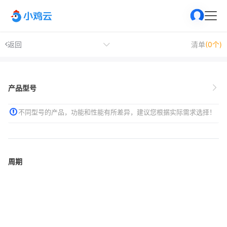
返回
清单
(0个)
产品型号
不同型号的产品，功能和性能有所差异，建议您根据实际需求选择！
周期