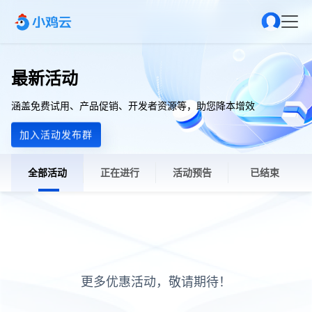
最新活动
涵盖免费试用、产品促销、开发者资源等，助您降本增效
加入活动发布群
全部活动
正在进行
活动预告
已结束
更多优惠活动，敬请期待！