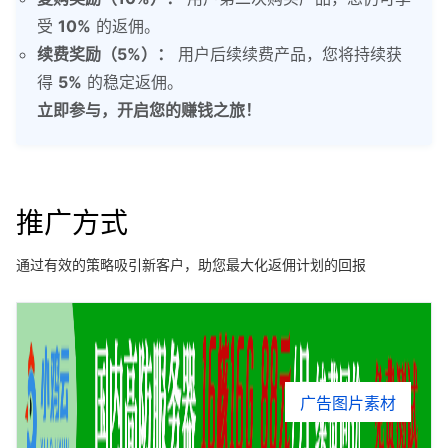
受
10%
的返佣。
续费奖励（5%）：
用户后续续费产品，您将持续获
得
5%
的稳定返佣。
立即参与，开启您的赚钱之旅！
推广方式
通过有效的策略吸引新客户，助您最大化返佣计划的回报
广告图片素材