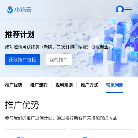
推荐计划
成功邀请可获终身（新购、二次订购、续费）提成佣金。
获取推广链接
我的推广
推广优势
推广流程
返利规则
推广方式
常见问题
推广优势
参与我们的推广返佣计划，通过推荐新客户来增加您的收益