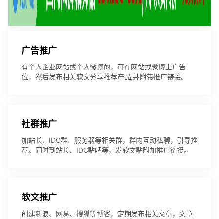
广告推广
有个人企业网站或个人微博的，可在网站或微博上广告
位，然后发布相关软文分享推荐产品,并附带推广链接。
社群推广
加站长、IDC群、服务器等相关群，群内互动私聊，引导推
荐。同时到站长、IDC贴吧等，发软文贴附加推广链接。
软文推广
创建新浪、网易、搜狐等博客，定期发布相关文章，文章