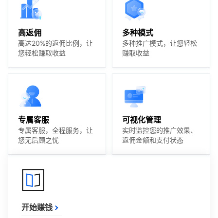
高返佣
多种模式
高达20%的返佣比例，让
多种推广模式，让您轻松
您轻松赚取收益
赚取收益
专属客服
可视化管理
专属客服，全程服务，让
实时监控您的推广效果、
您无后顾之忧
返佣金额和支付状态
开始赚钱