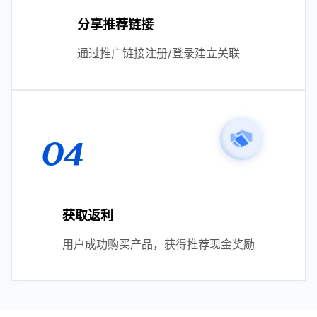
分享推荐链接
通过推广链接注册/登录建立关联
04
获取返利
用户成功购买产品，获得推荐现金奖励