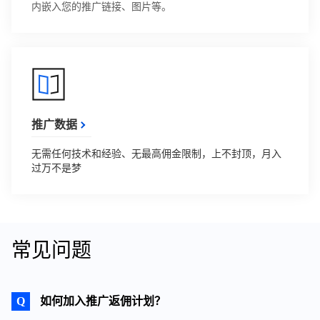
内嵌入您的推广链接、图片等。
推广数据
无需任何技术和经验、无最高佣金限制，上不封顶，月入
过万不是梦
常见问题
如何加入推广返佣计划？