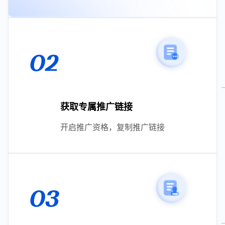
02
获取专属推广链接
开启推广资格，复制推广链接
03