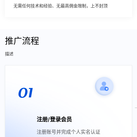
无需任何技术和经验、无最高佣金限制，上不封顶
推广流程
描述
01
注册/登录会员
注册账号并完成个人实名认证