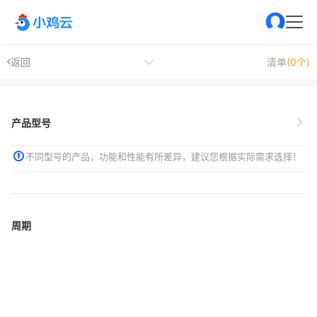
返回
清单
(0个)
产品型号
不同型号的产品，功能和性能有所差异，建议您根据实际需求选择！
周期