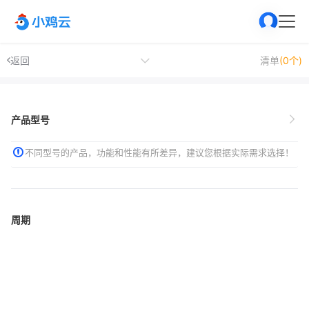
返回
清单
(0个)
产品型号
不同型号的产品，功能和性能有所差异，建议您根据实际需求选择！
周期