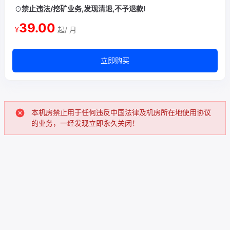
禁止违法/挖矿业务,发现清退,不予退款!
⊙
39.00
¥
起/ 月
立即购买
本机房禁止用于任何违反中国法律及机房所在地使用协议
的业务，一经发现立即永久关闭！