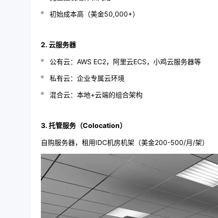
初始成本高（美金50,000+）
2. 云服务器
公有云：AWS EC2，阿里云ECS，小鸡云服务器等
私有云：企业专属云环境
混合云：本地+云端的组合架构
3. 托管服务（Colocation）
自购服务器，租用IDC机房机架（美金200-500/月/架）