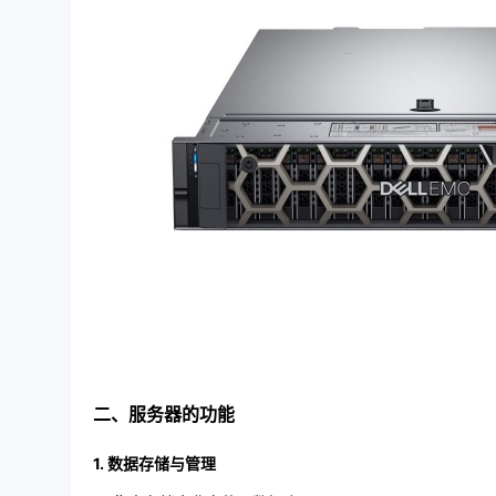
二、服务器的功能
1. 数据存储与管理