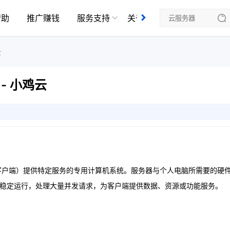
赞助
推广赚钱
服务支持
关于我们
云
- 小鸡云
客户端）提供特定服务的专用计算机系统。服务器与个人电脑所需要的硬
持续稳定运行，处理大量并发请求，为客户端提供数据、资源或功能服务。