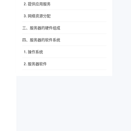
2. 提供应用服务
3. 网络资源分配
三、服务器的硬件组成
四、服务器的软件系统
1. 操作系统
2. 服务器软件
五、服务器的主要类型
1. 按外形分类
2. 按功能分类
六、服务器的部署方式
1. 本地部署（On-Premise）