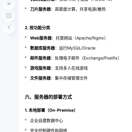
刀片服务器
：高密度计算，共享电源/散热
2. 按功能分类
Web服务器
：托管网站（Apache/Nginx）
数据库服务器
：运行MySQL/Oracle
邮件服务器
：处理电子邮件（Exchange/Postfix）
游戏服务器
：支持多人在线游戏
文件服务器
：集中存储管理文件
六、服务器的部署方式
1. 本地部署（On-Premise）
企业自建数据中心
完全控制硬件和网络