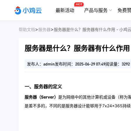
HOT
最新活动
产品与服务
免费
>
>
帮助文档
服务器
服务器是什么？服务器有什么作用 - 小鸡
服务器是什么？服务器有什么作用 
发布人：admin
发布时间：2025-06-29 07:49
阅读量：3292
一、服务器的定义
服务器（Server）
是为网络中的其他计算机或设备（称为
是差不多的，不同的是服务器设计能够用于7x24x365