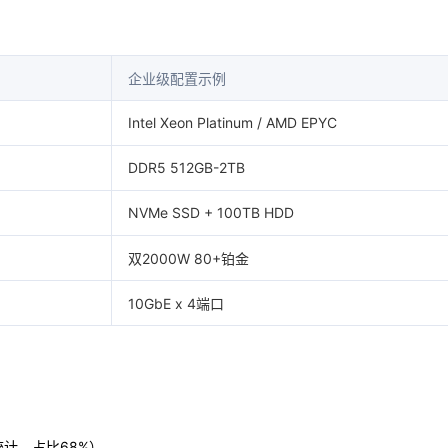
企业级配置示例
Intel Xeon Platinum / AMD EPYC
DDR5 512GB-2TB
NVMe SSD + 100TB HDD
双2000W 80+铂金
10GbE x 4端口
r（据统计，占比68%）