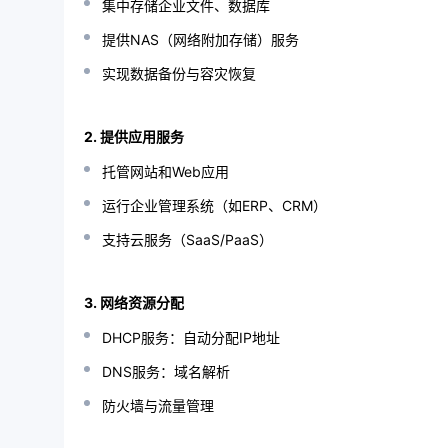
集中存储企业文件、数据库
提供NAS（网络附加存储）服务
实现数据备份与容灾恢复
2. 提供应用服务
托管网站和Web应用
运行企业管理系统（如ERP、CRM）
支持云服务（SaaS/PaaS）
3. 网络资源分配
DHCP服务：自动分配IP地址
DNS服务：域名解析
防火墙与流量管理