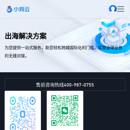
出海解决方案
为您提供一站式服务，助您轻松跨越国际化的门槛，实现全球业务
的无缝对接。
400-987-0755
售前咨询热线