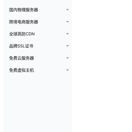
国内物理服务器
跨境电商服务器
全球高防CDN
品牌SSL证书
免费云服务器
免费虚拟主机