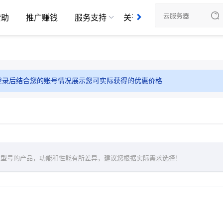
赞助
推广赚钱
服务支持
关于我们
登录后结合您的账号情况展示您可实际获得的优惠价格
同型号的产品，功能和性能有所差异，建议您根据实际需求选择！