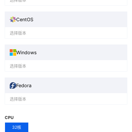
CentOS
选择版本
Windows
选择版本
Fedora
选择版本
CPU
32核