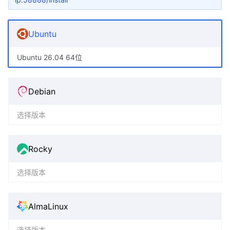
Ubuntu
Ubuntu 26.04 64位
Debian
选择版本
Rocky
选择版本
AlmaLinux
选择版本