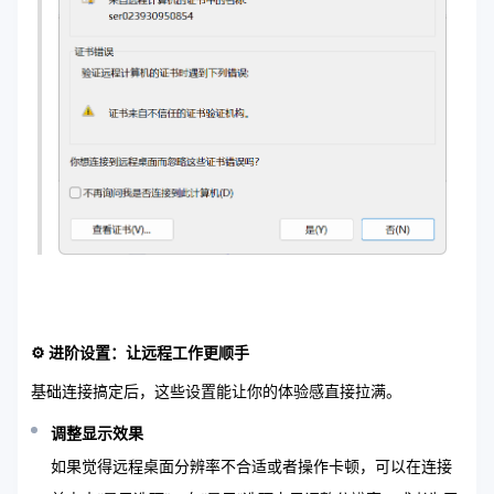
⚙️ 进阶设置：让远程工作更顺手
基础连接搞定后，这些设置能让你的体验感直接拉满。
调整显示效果
如果觉得远程桌面分辨率不合适或者操作卡顿，可以在连接