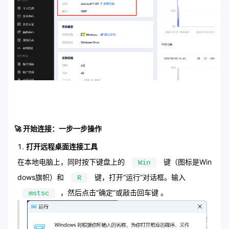
🚀 开始连接：一步一步操作
打开远程桌面连接工具
在本地电脑上，同时按下键盘上的
键（图标是Win
Win
dows旗帜）和
键，打开“运行”对话框。输入
R
，然后点击“确定”或敲击回车键 。
mstsc