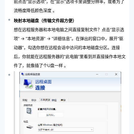
前点击“显示选项”，在“显示”选项卡里调整分辨率，或者为了
流畅度降低颜色深度 。
映射本地磁盘（传输文件超方便）
想在远程服务器和本地电脑之间直接复制文件？点击“显示选
项” -> “本地资源” -> “详细信息”。在弹出的窗口中，展开“驱
动器”，勾选你想在远程会话中访问的本地磁盘分区。连接
后，你就能在远程服务器的“此电脑”里看到并直接操作本地文
件了，就像插了个U盘一样 。