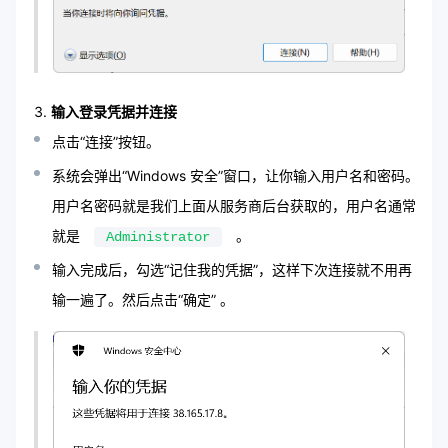
输入登录凭据并连接
点击“连接”按钮。
系统会弹出“Windows 安全”窗口，让你输入用户名和密码。
用户名密码就是我们上面从服务商后台获取的，用户名通常
就是
。
Administrator
输入完成后，勾选“记住我的凭据”，这样下次连接就不用再
输一遍了。然后点击“确定” 。