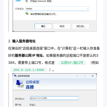
输入服务器地址
在弹出的“远程桌面连接”窗口中，在“计算机”这一栏输入你准备
好的
服务器公网 IP 地址
。如果服务器的远程端口不是默认的3
389，需要带上端口号，格式是
（例如
公网IP:端口号
）。
203.0.113.1:3390