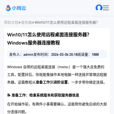
>
>
帮助文档
服务器
Win10/11怎么使用远程桌面连接服务器？Windo
Win10/11怎么使用远程桌面连接服务器？
Windows服务器连接教程
发布人：admin
发布时间：2026-03-06 20:18
阅读量：1888
Windows 自带的远程桌面连接（mstsc）是一个强大且免费的
工具，配置好后，你就能像操作本地电脑一样连接并管理远程服
务器。这篇教程从
准备工作
到
进阶设置
，一步步带你搞定连接。
📝 准备工作：检查系统版本和获取服务器信息
在开始操作前，有两件小事需要确认，这能帮你避免后续的大部
分连接问题。