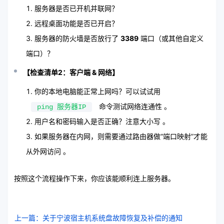
服务器是否已开机并联网？
远程桌面功能是否已开启？
服务器的防火墙是否放行了
3389
端口（或其他自定义
端口）？
【检查清单2：客户端 & 网络】
你的本地电脑能正常上网吗？可以试试用
命令测试网络连通性 。
ping 服务器IP
用户名和密码输入是否正确？注意大小写 。
如果服务器在内网，则需要通过路由器做“端口映射”才能
从外网访问 。
按照这个流程操作下来，你应该能顺利连上服务器。
上一篇：关于宁波宿主机系统盘故障恢复及补偿的通知