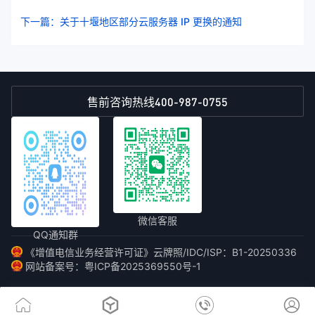
下一篇：关于十堰地区部分云服务器 IP 更换的通知
400-987-0755
售前咨询热线
微信客服
QQ通知群
《增值电信业务经营许可证》云牌照/IDC/ISP：B1-20250336
网站备案号：粤ICP备2025369550号-1