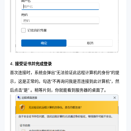
接受证书并完成登录
首次连接时，系统会弹出“无法验证此远程计算机的身份”的提
示，这是正常的。勾选“不再询问我是否连接到此计算机”，然
后点击“是” 。稍等片刻，你就能看到服务器的桌面了。